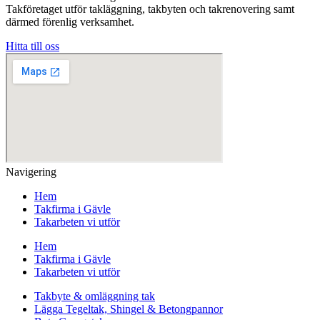
Takföretaget utför takläggning, takbyten och takrenovering samt
därmed förenlig verksamhet.
Hitta till oss
Navigering
Hem
Takfirma i Gävle
Takarbeten vi utför
Hem
Takfirma i Gävle
Takarbeten vi utför
Takbyte & omläggning tak
Lägga Tegeltak, Shingel & Betongpannor