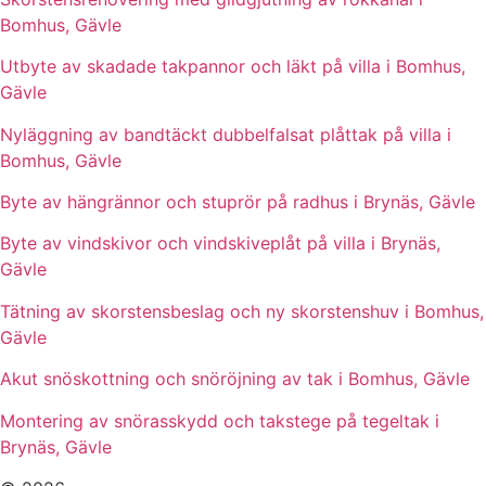
Bomhus, Gävle
Utbyte av skadade takpannor och läkt på villa i Bomhus,
Gävle
Nyläggning av bandtäckt dubbelfalsat plåttak på villa i
Bomhus, Gävle
Byte av hängrännor och stuprör på radhus i Brynäs, Gävle
Byte av vindskivor och vindskiveplåt på villa i Brynäs,
Gävle
Tätning av skorstensbeslag och ny skorstenshuv i Bomhus,
Gävle
Akut snöskottning och snöröjning av tak i Bomhus, Gävle
Montering av snörasskydd och takstege på tegeltak i
Brynäs, Gävle