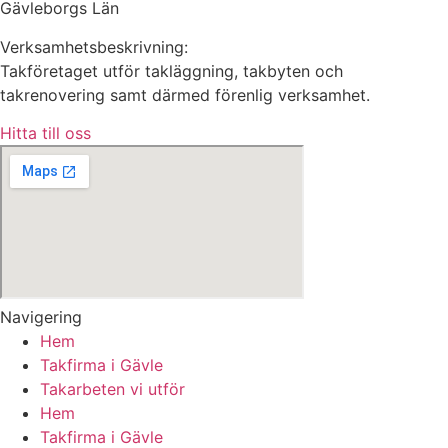
Gävleborgs Län
Verksamhetsbeskrivning:
Takföretaget utför takläggning, takbyten och
takrenovering samt därmed förenlig verksamhet.
Hitta till oss
Navigering
Hem
Takfirma i Gävle
Takarbeten vi utför
Hem
Takfirma i Gävle