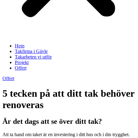
Hem
Takfirma i Gävle
Takarbeten vi utför
Projekt
Offert
Offert
5 tecken på att ditt tak behöver
renoveras
Är det dags att se över ditt tak?
Att ta hand om taket är en investering i ditt hus och i din trygghet.